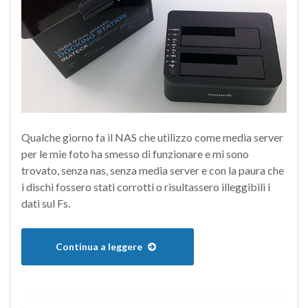
Qualche giorno fa il NAS che utilizzo come media server
per le mie foto ha smesso di funzionare e mi sono
trovato, senza nas, senza media server e con la paura che
i dischi fossero stati corrotti o risultassero illeggibili i
dati sul Fs.
Continua a leggere