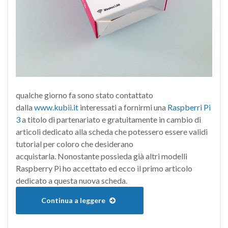
qualche giorno fa sono stato contattato
dalla
www.kubii.it
interessati a fornirmi una
Raspberri Pi
3
a titolo di partenariato e gratuitamente in cambio di
articoli dedicato alla scheda che potessero essere validi
tutorial per coloro che desiderano
acquistarla. Nonostante possieda già altri modelli
Raspberry Pi ho accettato ed ecco il primo articolo
dedicato a questa nuova scheda.
Continua a leggere