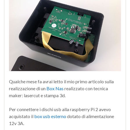
Qualche mese fa avrai letto il mio primo articolo sulla
realizzazione di un
Box Nas
realizzato con tecnica
maker: lasercut e stampa 3d.
Per connettere i dischi usb alla raspberry Pi 2 avevo
acquistato il
box usb esterno
dotato di alimentazione
12v 3A.