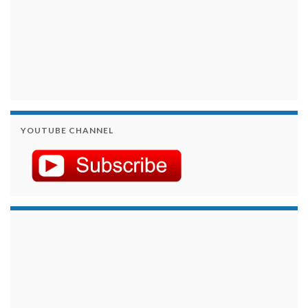
YOUTUBE CHANNEL