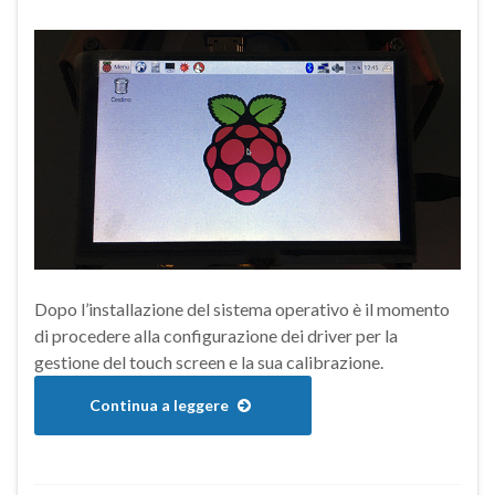
Dopo l’installazione del sistema operativo è il momento
di procedere alla configurazione dei driver per la
gestione del touch screen e la sua calibrazione.
Continua a leggere