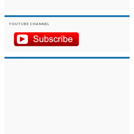
YOUTUBE CHANNEL