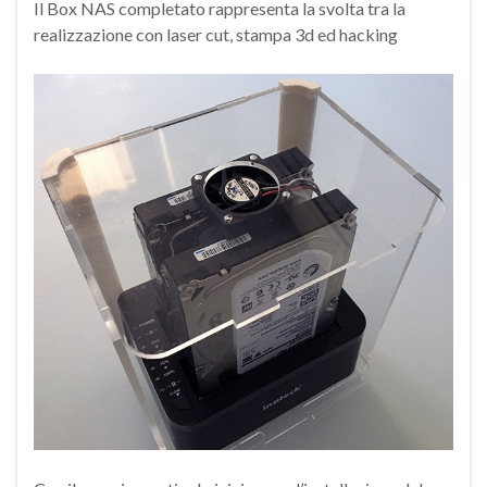
Il Box NAS completato rappresenta la svolta tra la
realizzazione con laser cut, stampa 3d ed hacking