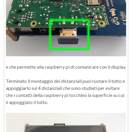
e che permette alla raspberry pi di comunicare con il display.
Terminato il montaggio dei distanziali puoi ruotare il tutto e
appoggiarlo sui 4 distanziali che sono studiati per evitare
che i contatti della raspberry pi tocchino la superficie su cui
è appoggiato il tutto.