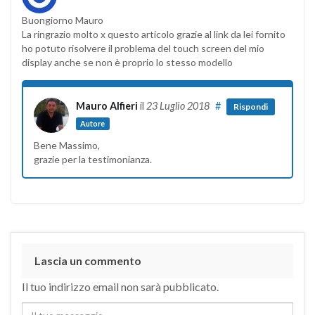
Buongiorno Mauro
La ringrazio molto x questo articolo grazie al link da lei fornito
ho potuto risolvere il problema del touch screen del mio
display anche se non è proprio lo stesso modello
Mauro Alfieri
il
23 Luglio 2018
#
Rispondi
Autore
Bene Massimo,
grazie per la testimonianza.
Lascia un commento
Il tuo indirizzo email non sarà pubblicato.