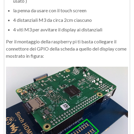
usato )
la penna da usare con il touch screen
4 distanziali M3 da circa 2cm ciascuno
4 viti M3 per avvitare il display ai distanziali
Per il montaggio della raspberry pi ti basta collegare il
connettore dei GPIO della scheda a quello del display come
mostrato in figura: