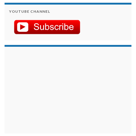
YOUTUBE CHANNEL