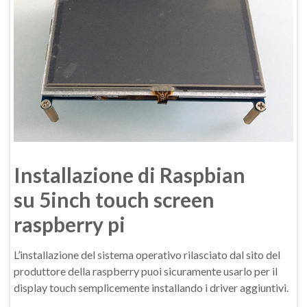
Installazione di Raspbian
su 5inch touch screen
raspberry pi
L’installazione del sistema operativo rilasciato dal sito del
produttore della raspberry puoi sicuramente usarlo per il
display touch semplicemente installando i driver aggiuntivi.