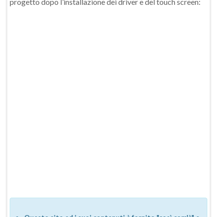
progetto dopo l’installazione dei driver e del touch screen: