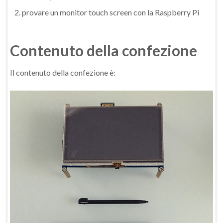
provare un monitor touch screen con la Raspberry Pi
Contenuto della confezione
Il contenuto della confezione è: