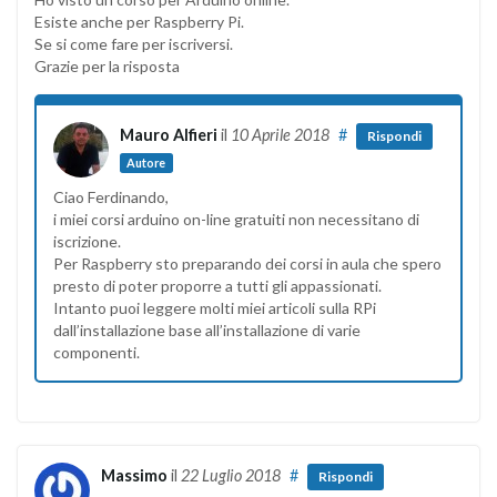
Esiste anche per Raspberry Pi.
Se si come fare per iscriversi.
Grazie per la risposta
Mauro Alfieri
il
10 Aprile 2018
#
Rispondi
Autore
Ciao Ferdinando,
i miei corsi arduino on-line gratuiti non necessitano di
iscrizione.
Per Raspberry sto preparando dei corsi in aula che spero
presto di poter proporre a tutti gli appassionati.
Intanto puoi leggere molti miei articoli sulla RPi
dall’installazione base all’installazione di varie
componenti.
Massimo
il
22 Luglio 2018
#
Rispondi