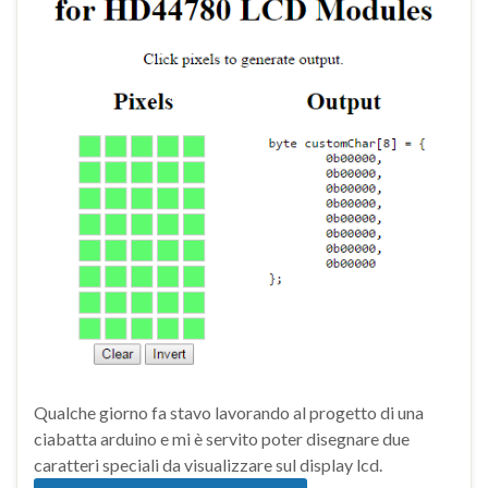
Qualche giorno fa stavo lavorando al progetto di una
ciabatta arduino e mi è servito poter disegnare due
caratteri speciali da visualizzare sul display lcd.