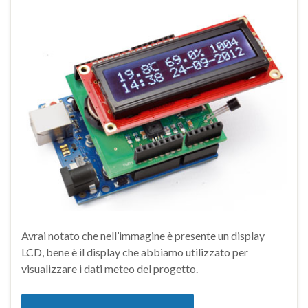
Avrai notato che nell’immagine è presente un display
LCD, bene è il display che abbiamo utilizzato per
visualizzare i dati meteo del progetto.