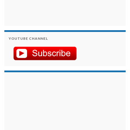
YOUTUBE CHANNEL