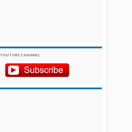
YOUTUBE CHANNEL