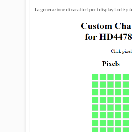
La generazione di caratteri per i display Lcd è p