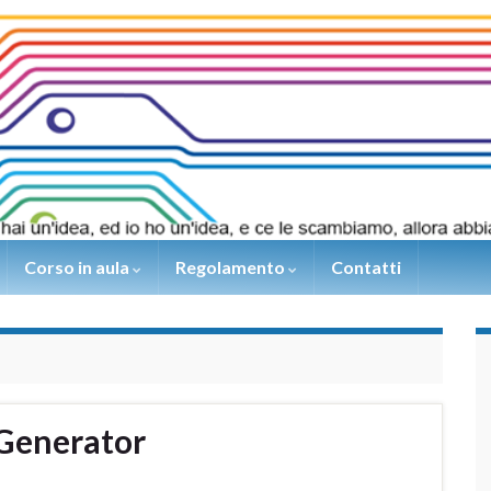
Corso in aula
Regolamento
Contatti
Generator