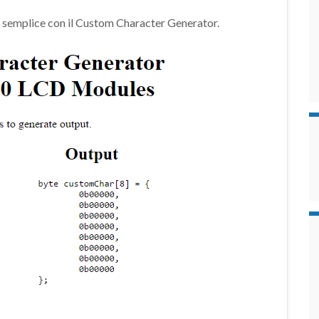
iù semplice con il Custom Character Generator.