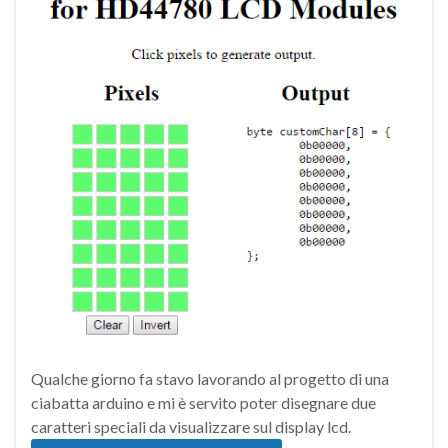
Qualche giorno fa stavo lavorando al progetto di una
ciabatta arduino e mi è servito poter disegnare due
caratteri speciali da visualizzare sul display lcd.