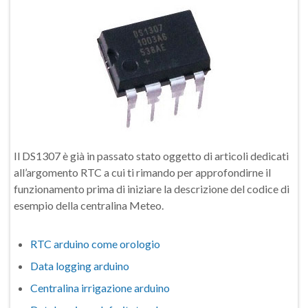
Il DS1307 è già in passato stato oggetto di articoli dedicati
all’argomento RTC a cui ti rimando per approfondirne il
funzionamento prima di iniziare la descrizione del codice di
esempio della centralina Meteo.
RTC arduino come orologio
Data logging arduino
Centralina irrigazione arduino