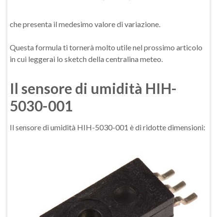
che presenta il medesimo valore di variazione.
Questa formula ti tornerà molto utile nel prossimo articolo
in cui leggerai lo sketch della centralina meteo.
Il sensore di umidità HIH-
5030-001
Il sensore di umidità HIH-5030-001 è di ridotte dimensioni: