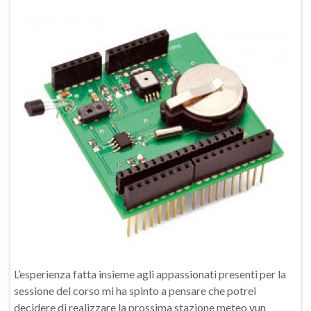
L’esperienza fatta insieme agli appassionati presenti per la
sessione del corso mi ha spinto a pensare che potrei
decidere di realizzare la prossima stazione meteo yun