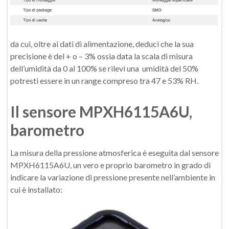
da cui, oltre ai dati di alimentazione, deduci che la sua
precisione è del + o – 3% ossia data la scala di misura
dell’umidità da 0 al 100% se rilevi una umidità del 50%
potresti essere in un range compreso tra 47 e 53% RH.
Il sensore MPXH6115A6U,
barometro
La misura della pressione atmosferica è eseguita dal sensore
MPXH6115A6U, un vero e proprio barometro in grado di
indicare la variazione di pressione presente nell’ambiente in
cui è installato: