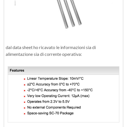
dal data sheet ho ricavato le informazioni sia di
alimentazione sia di corrente operativa: