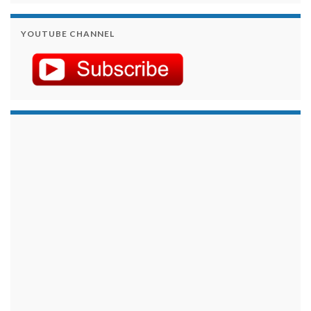
YOUTUBE CHANNEL