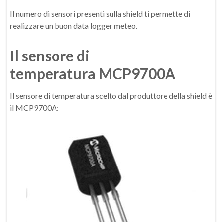
Il numero di sensori presenti sulla shield ti permette di
realizzare un buon data logger meteo.
Il sensore di
temperatura MCP9700A
Il sensore di temperatura scelto dal produttore della shield è
il MCP9700A: