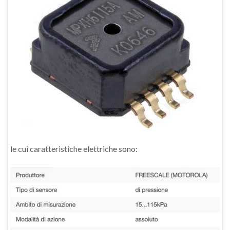
le cui caratteristiche elettriche sono: