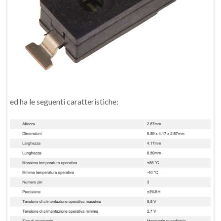
ed ha le seguenti caratteristiche: