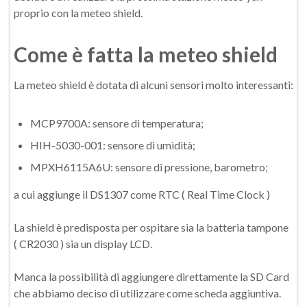
proprio con la meteo shield.
Come è fatta la meteo shield
La meteo shield è dotata di alcuni sensori molto interessanti:
MCP9700A: sensore di temperatura;
HIH-5030-001: sensore di umidità;
MPXH6115A6U: sensore di pressione, barometro;
a cui aggiunge il DS1307 come RTC ( Real Time Clock )
La shield è predisposta per ospitare sia la batteria tampone
( CR2030 ) sia un display LCD.
Manca la possibilità di aggiungere direttamente la SD Card
che abbiamo deciso di utilizzare come scheda aggiuntiva.