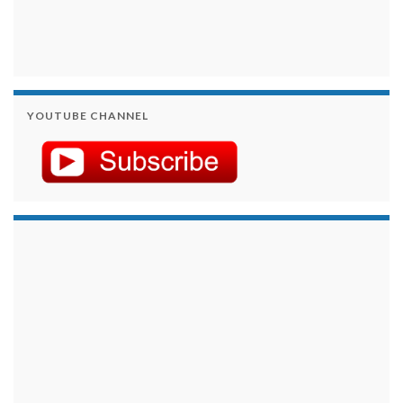
YOUTUBE CHANNEL