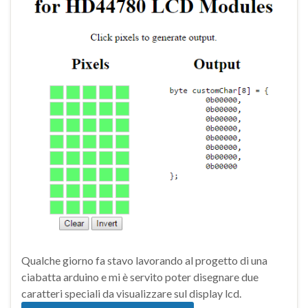
Qualche giorno fa stavo lavorando al progetto di una
ciabatta arduino e mi è servito poter disegnare due
caratteri speciali da visualizzare sul display lcd.