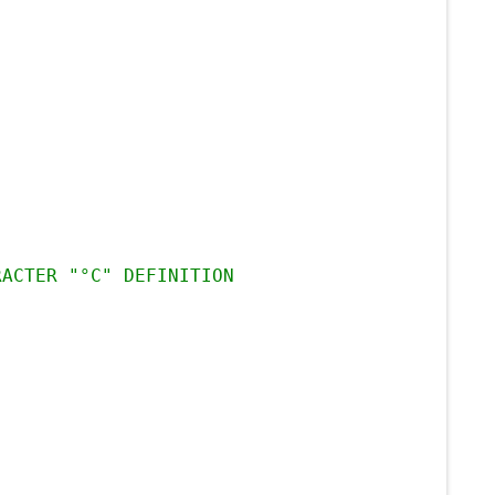
RACTER "°C" DEFINITION