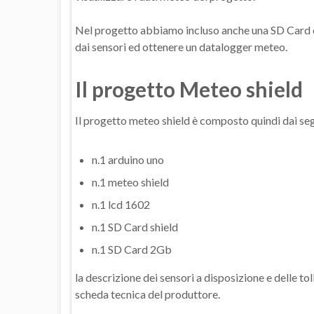
Nel progetto abbiamo incluso anche una SD Card co
dai sensori ed ottenere un datalogger meteo.
Il progetto Meteo shield
Il progetto meteo shield è composto quindi dai s
n.1 arduino uno
n.1 meteo shield
n.1 lcd 1602
n.1 SD Card shield
n.1 SD Card 2Gb
la descrizione dei sensori a disposizione e delle to
scheda tecnica del produttore.