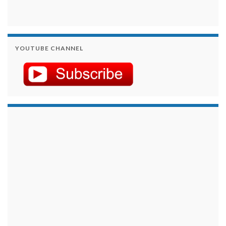
YOUTUBE CHANNEL