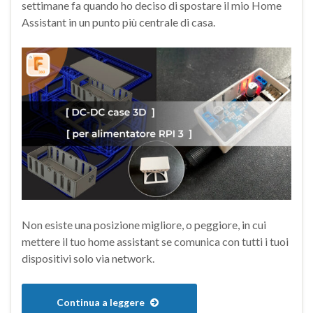
settimane fa quando ho deciso di spostare il mio Home
Assistant in un punto più centrale di casa.
Non esiste una posizione migliore, o peggiore, in cui
mettere il tuo home assistant se comunica con tutti i tuoi
dispositivi solo via network.
Continua a leggere