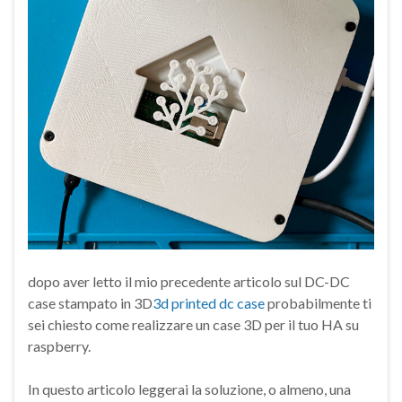
dopo aver letto il mio precedente articolo sul DC-DC
case stampato in 3D
3d printed dc case
probabilmente ti
sei chiesto come realizzare un case 3D per il tuo HA su
raspberry.
In questo articolo leggerai la soluzione, o almeno, una