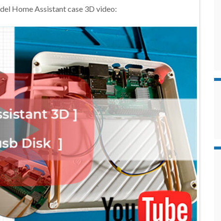
o del Home Assistant case 3D video: