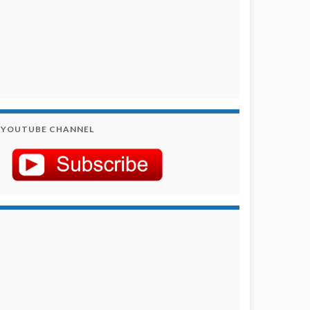
YOUTUBE CHANNEL