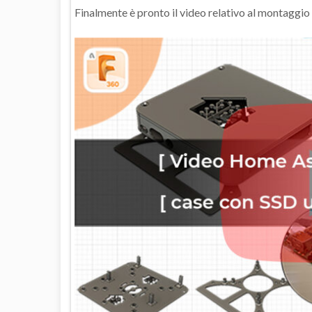
Finalmente è pronto il video relativo al montaggi