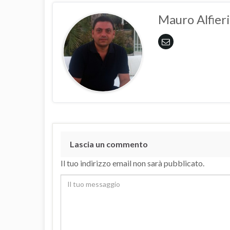
Mauro Alfieri
Lascia un commento
Il tuo indirizzo email non sarà pubblicato.