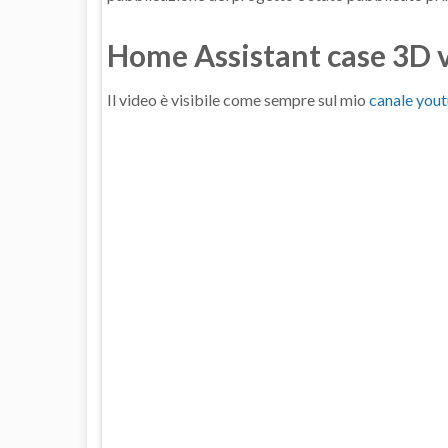
Home Assistant case 3D 
Il video è visibile come sempre sul mio
canale you