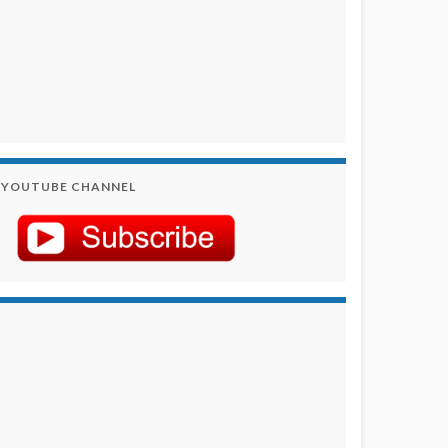
YOUTUBE CHANNEL