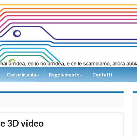
Corso in aula
Regolamento
Contatti
e 3D video