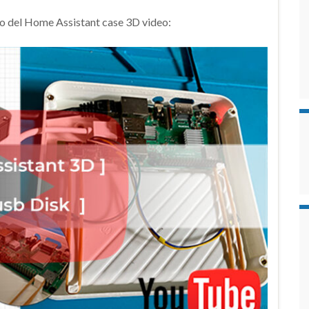
gio del Home Assistant case 3D video: