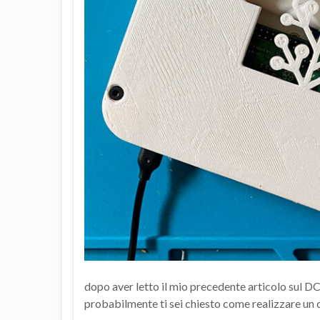
dopo aver letto il mio precedente articolo sul 
probabilmente ti sei chiesto come realizzare un 