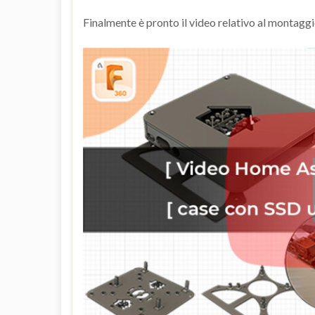
Finalmente è pronto il video relativo al montag