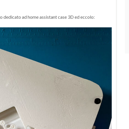
lo dedicato ad home assistant case 3D ed eccolo: