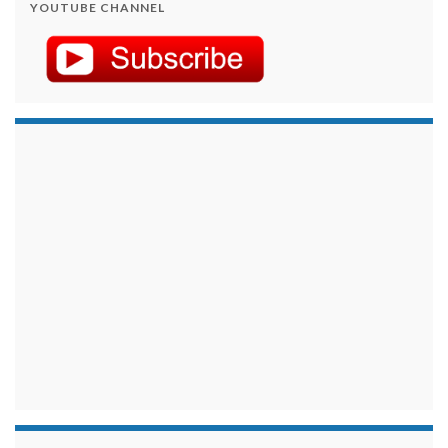
YOUTUBE CHANNEL