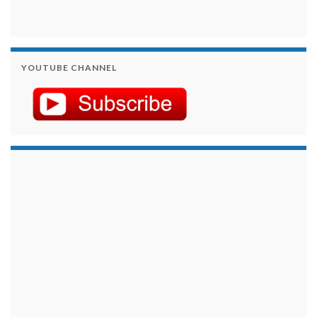
YOUTUBE CHANNEL