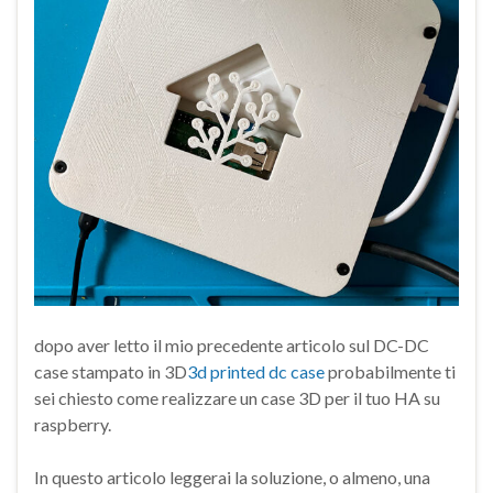
dopo aver letto il mio precedente articolo sul DC-DC
case stampato in 3D
3d printed dc case
probabilmente ti
sei chiesto come realizzare un case 3D per il tuo HA su
raspberry.
In questo articolo leggerai la soluzione, o almeno, una