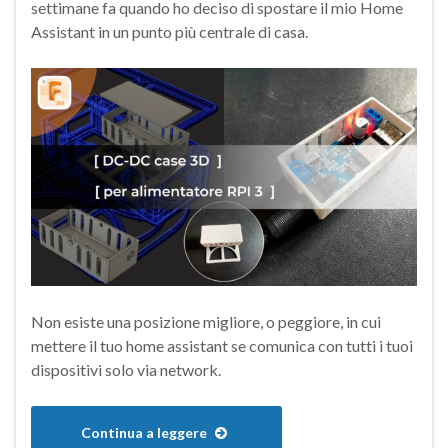
settimane fa quando ho deciso di spostare il mio Home
Assistant in un punto più centrale di casa.
Non esiste una posizione migliore, o peggiore, in cui
mettere il tuo home assistant se comunica con tutti i tuoi
dispositivi solo via network.
Continua a leggere