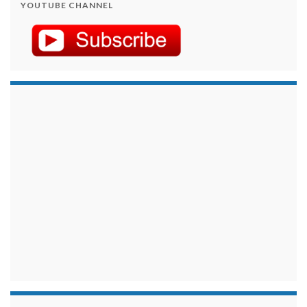
YOUTUBE CHANNEL