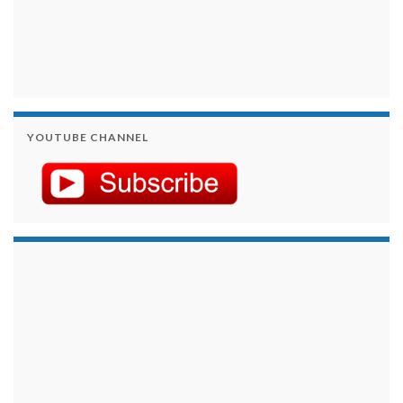
YOUTUBE CHANNEL