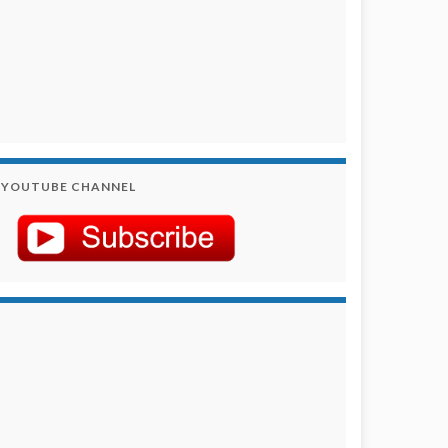
YOUTUBE CHANNEL