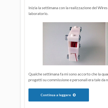
Inizia la settimana con la realizzazione del Wires
laboratorio.
Qualche settimana fa mi sono accorto che la quant
progetti su commissione e personali era tale da no
Continua a leggere