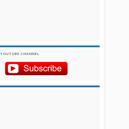
YOUTUBE CHANNEL