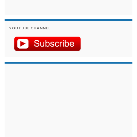
YOUTUBE CHANNEL