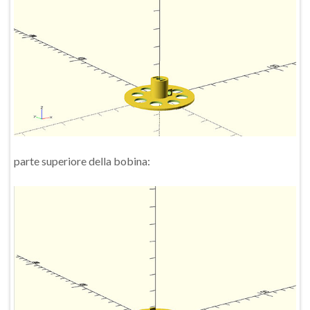
parte superiore della bobina: