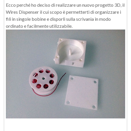
Ecco perché ho deciso di realizzare un nuovo progetto 3D, il
Wires Dispenser il cui scopo è permetterti di organizzare i
fili in singole bobine e disporli sulla scrivania in modo
ordinato e facilmente utilizzabile.