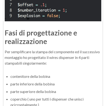
Fasi di progettazione e
realizzazione
Per semplificare la stampa del componente ed il successivo
montaggio ho progettato il wires dispenser in 4 parti
stampabili singolarmente:
contenitore della bobina
parte inferiore della bobina
parte superiore della bobina
coperchio ( uno per tutti i dispenser che unisci
orizzontalmente )