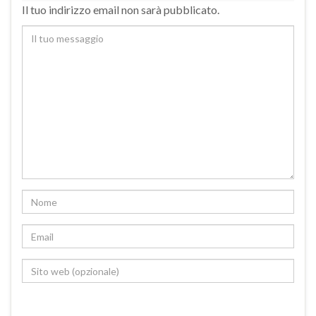
Il tuo indirizzo email non sarà pubblicato.