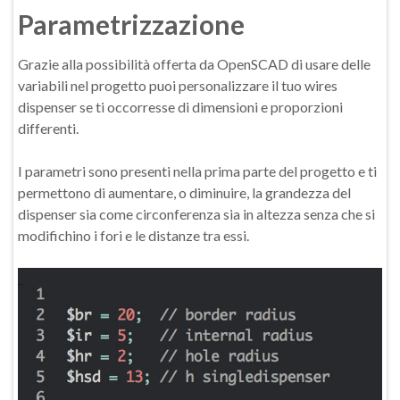
Parametrizzazione
Grazie alla possibilità offerta da OpenSCAD di usare delle
variabili nel progetto puoi personalizzare il tuo wires
dispenser se ti occorresse di dimensioni e proporzioni
differenti.
I parametri sono presenti nella prima parte del progetto e ti
permettono di aumentare, o diminuire, la grandezza del
dispenser sia come circonferenza sia in altezza senza che si
modifichino i fori e le distanze tra essi.