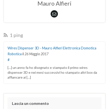
Mauro Alfieri
1 ping
Wires Dispenser 3D - Mauro Alfieri Elettronica Domotica
Robotica
il
26 Maggio 2017
#
[…] un anno fa ho disegnato e stampato il primo wires
dispenser 3D e nei mesi successivi ho stampato altri box da
affiancare ai […]
Lascia un commento