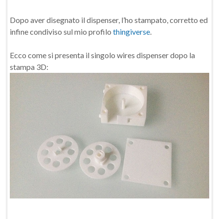
Dopo aver disegnato il dispenser, l’ho stampato, corretto ed
infine condiviso sul mio profilo
thingiverse
.
Ecco come si presenta il singolo wires dispenser dopo la
stampa 3D: