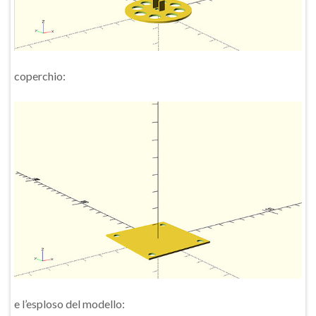
coperchio:
e l’esploso del modello: