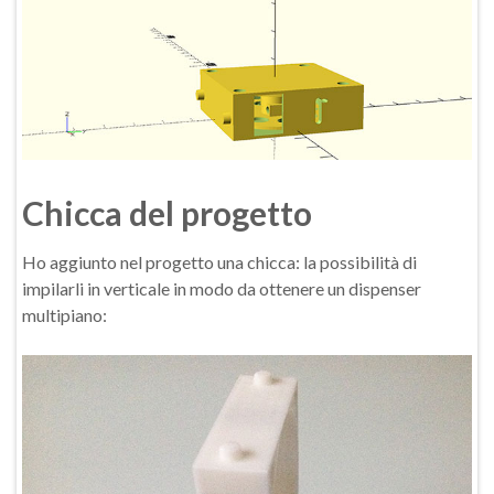
Chicca del progetto
Ho aggiunto nel progetto una chicca: la possibilità di
impilarli in verticale in modo da ottenere un dispenser
multipiano: