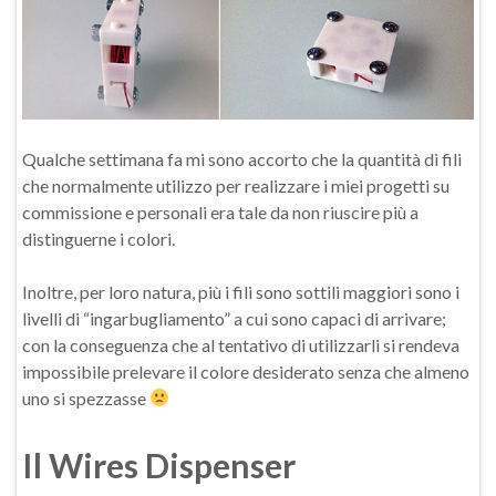
Qualche settimana fa mi sono accorto che la quantità di fili
che normalmente utilizzo per realizzare i miei progetti su
commissione e personali era tale da non riuscire più a
distinguerne i colori.
Inoltre, per loro natura, più i fili sono sottili maggiori sono i
livelli di “ingarbugliamento” a cui sono capaci di arrivare;
con la conseguenza che al tentativo di utilizzarli si rendeva
impossibile prelevare il colore desiderato senza che almeno
uno si spezzasse
Il Wires Dispenser