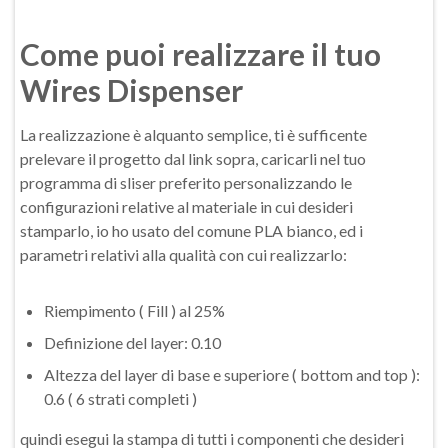
Come puoi realizzare il tuo
Wires Dispenser
La realizzazione è alquanto semplice, ti è sufficente
prelevare il progetto dal link sopra, caricarli nel tuo
programma di sliser preferito personalizzando le
configurazioni relative al materiale in cui desideri
stamparlo, io ho usato del comune PLA bianco, ed i
parametri relativi alla qualità con cui realizzarlo:
Riempimento ( Fill ) al 25%
Definizione del layer: 0.10
Altezza del layer di base e superiore ( bottom and top ):
0.6 ( 6 strati completi )
quindi esegui la stampa di tutti i componenti che desideri