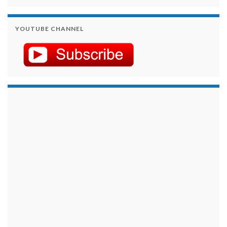
YOUTUBE CHANNEL