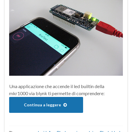
Una applicazione che accende il led builtin della
mkr1000 via blynk ti permette di comprendere:
Continua a leggere