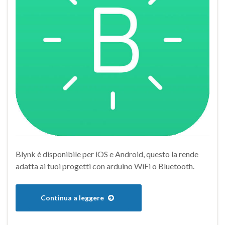
Blynk è disponibile per iOS e Android, questo la rende
adatta ai tuoi progetti con arduino WiFi o Bluetooth.
Continua a leggere