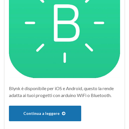
Blynk è disponibile per iOS e Android, questo la rende
adatta ai tuoi progetti con arduino WiFi o Bluetooth.
Continua a leggere