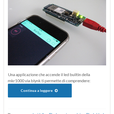
Una applicazione che accende il led builtin della
mkr1000 via blynk ti permette di comprendere:
Continua a leggere