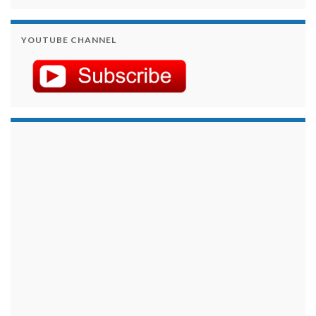
YOUTUBE CHANNEL