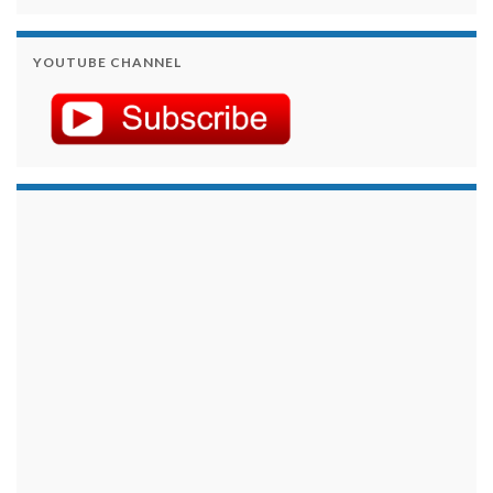
YOUTUBE CHANNEL