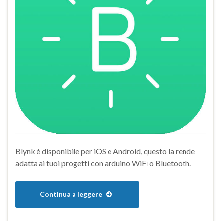
Blynk è disponibile per iOS e Android, questo la rende
adatta ai tuoi progetti con arduino WiFi o Bluetooth.
Continua a leggere