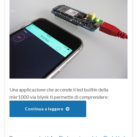
Una applicazione che accende il led builtin della
mkr1000 via blynk ti permette di comprendere:
Continua a leggere