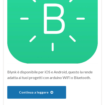
Blynk è disponibile per iOS e Android, questo la rende
adatta ai tuoi progetti con arduino WiFi o Bluetooth.
Continua a leggere