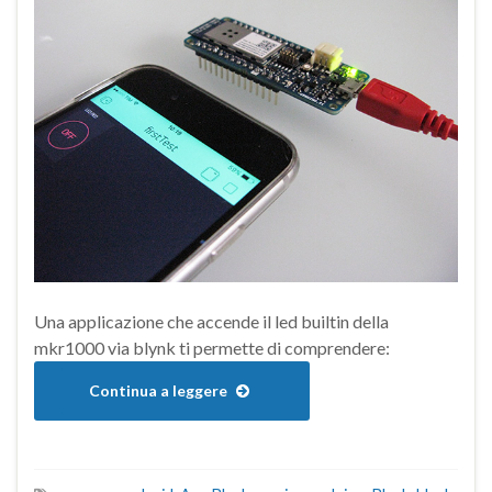
Una applicazione che accende il led builtin della
mkr1000 via blynk ti permette di comprendere:
Continua a leggere