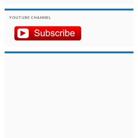
YOUTUBE CHANNEL