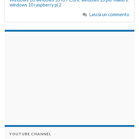
windows 10 raspberry pi 2
Lascia un commento
займы на карту срочно
YOUTUBE CHANNEL