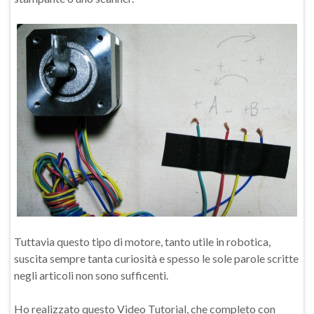
Tuttavia questo tipo di motore, tanto utile in robotica,
suscita sempre tanta curiosità e spesso le sole parole scritte
negli articoli non sono sufficenti.
Ho realizzato questo Video Tutorial, che completo con