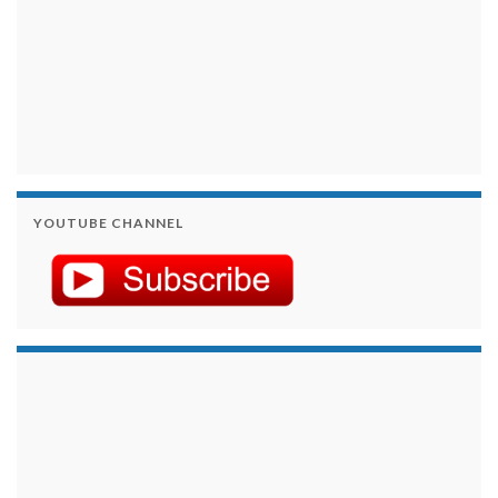
YOUTUBE CHANNEL