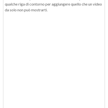
qualche riga di contorno per aggiungere quello che un video
da solo non può mostrarti.