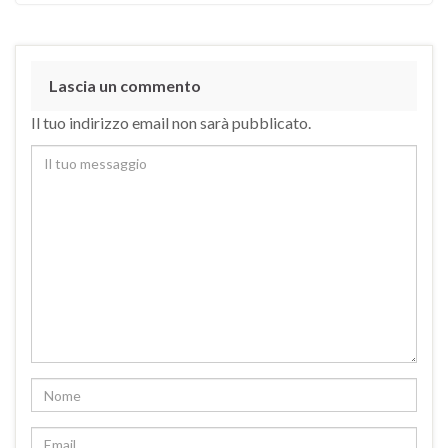
Lascia un commento
Il tuo indirizzo email non sarà pubblicato.