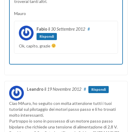
troverai tanti altri.
Mauro
Fabio
il
30 Settembre 2012
#
Rispondi
Ok, capito, grazie
Leandro
il
19 Novembre 2012
#
Rispondi
Ciao MAuro, ho seguito con molta attenzione tutti i tuoi
tutorial sul pilotaggio dei motori passo passo e li ho trovati
molto interessanti.
Purtroppo io sono in possesso di un motore passo passo
bipolare che richiede una tensione di alimentazione di 2,8 V.