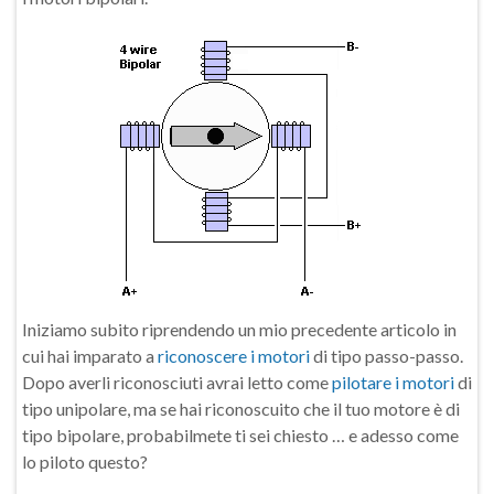
Iniziamo subito riprendendo un mio precedente articolo in
cui hai imparato a
riconoscere i motori
di tipo passo-passo.
Dopo averli riconosciuti avrai letto come
pilotare i motori
di
tipo unipolare, ma se hai riconoscuito che il tuo motore è di
tipo bipolare, probabilmete ti sei chiesto … e adesso come
lo piloto questo?