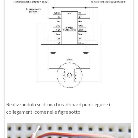
Realizzandolo su di una breadboard puoi seguire i
collegamenti come nelle figre sotto: