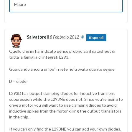
Mauro
Salvatore
il
8 Febbraio 2012
#
Rispondi
Quello che mi hai indicato penso proprio sia il datasheet di
tutta la famiglia di integrati L293.
Guardando ancora un po’ in rete ho trovato quanto segue
D = diode
L293D has output clamping diodes for inductive transient
suppression while the L293NE does not. Since you’re going to
drive a motor you will want to use clamping diodes to avoid
inductive spikes from the motor killing the output transistors
in the chip.
If you can only find the L293NE you can add your own diodes.