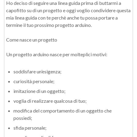
Ho deciso di seguire una linea guida prima di buttarmi a
capofitto su di un progetto e oggi voglio condividere questa
mia linea guida con te perchè anche tu possa portare a
termine il tuo prossimo progetto arduino.
Come nasce un progetto
Un progetto arduino nasce per molteplici motivi:
soddisfare un’esigenza;
curiosità personale;
imitazione di un oggetto;
voglia di realizzare qualcosa di tuo;
modifica del comportamento di un oggetto che
possiedi;
sfida personale;