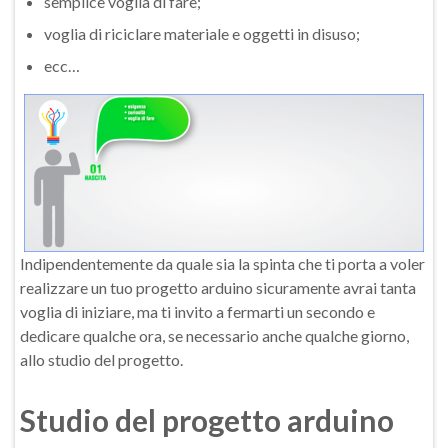
semplice voglia di fare;
voglia di riciclare materiale e oggetti in disuso;
ecc…
Indipendentemente da quale sia la spinta che ti porta a voler
realizzare un tuo progetto arduino sicuramente avrai tanta
voglia di iniziare, ma ti invito a fermarti un secondo e
dedicare qualche ora, se necessario anche qualche giorno,
allo studio del progetto.
Studio del progetto arduino