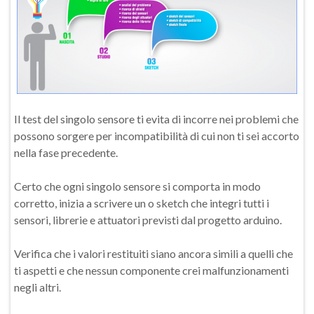
Il test del singolo sensore ti evita di incorre nei problemi che
possono sorgere per incompatibilità di cui non ti sei accorto
nella fase precedente.
Certo che ogni singolo sensore si comporta in modo
corretto, inizia a scrivere un o sketch che integri tutti i
sensori, librerie e attuatori previsti dal progetto arduino.
Verifica che i valori restituiti siano ancora simili a quelli che
ti aspetti e che nessun componente crei malfunzionamenti
negli altri.