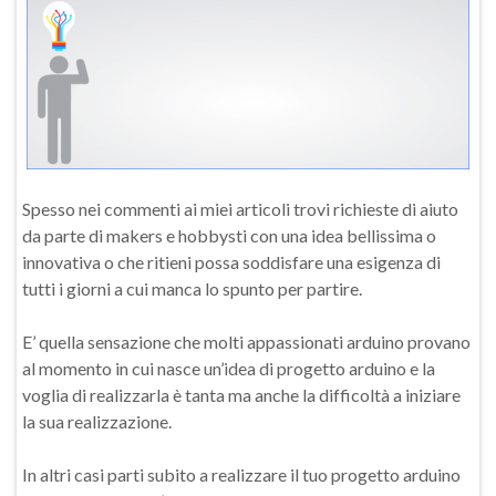
Spesso nei commenti ai miei articoli trovi richieste di aiuto
da parte di makers e hobbysti con una idea bellissima o
innovativa o che ritieni possa soddisfare una esigenza di
tutti i giorni a cui manca lo spunto per partire.
E’ quella sensazione che molti appassionati arduino provano
al momento in cui nasce un’idea di progetto arduino e la
voglia di realizzarla è tanta ma anche la difficoltà a iniziare
la sua realizzazione.
In altri casi parti subito a realizzare il tuo progetto arduino