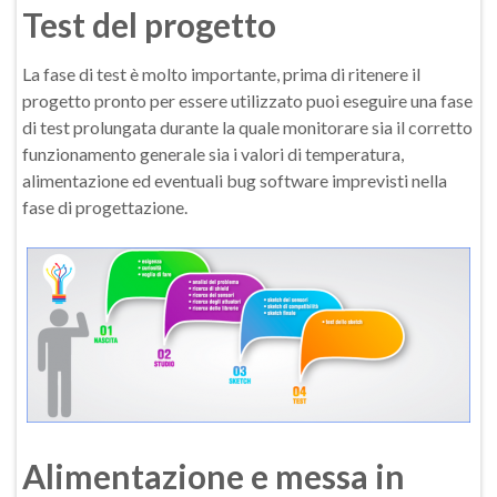
Test del progetto
La fase di test è molto importante, prima di ritenere il
progetto pronto per essere utilizzato puoi eseguire una fase
di test prolungata durante la quale monitorare sia il corretto
funzionamento generale sia i valori di temperatura,
alimentazione ed eventuali bug software imprevisti nella
fase di progettazione.
Alimentazione e messa in