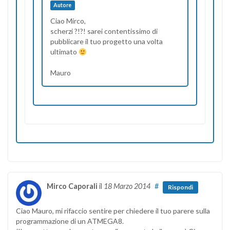
Autore
Ciao Mirco,
scherzi ?!?! sarei contentissimo di
pubblicare il tuo progetto una volta
ultimato
Mauro
Mirco Caporali
il
18 Marzo 2014
#
Rispondi
Ciao Mauro, mi rifaccio sentire per chiedere il tuo parere sulla
programmazione di un ATMEGA8.