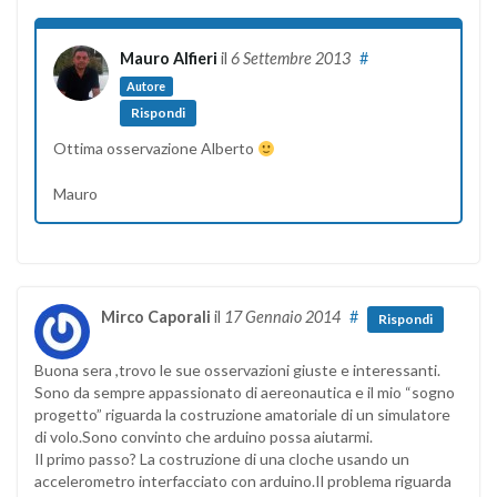
Mauro Alfieri
il
6 Settembre 2013
#
Autore
Rispondi
Ottima osservazione Alberto
Mauro
Mirco Caporali
il
17 Gennaio 2014
#
Rispondi
Buona sera ,trovo le sue osservazioni giuste e interessanti.
Sono da sempre appassionato di aereonautica e il mio “sogno
progetto” riguarda la costruzione amatoriale di un simulatore
di volo.Sono convinto che arduino possa aiutarmi.
Il primo passo? La costruzione di una cloche usando un
accelerometro interfacciato con arduino.Il problema riguarda