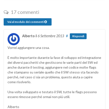
17 commenti
Vai al modulo dei commenti
Alberto
il
6 Settembre 2013
#
Rispondi
Vorrei aggiungere una cosa.
È molto importante durante la fase di sviluppo ed integrazione
dei diversi pacchetti che gestiscono le varie parti del SW ed
anche durante il testing, aggiungere nel codice molte flags
che stampano su seriale quello che il SW stesso sta facendo
perché, nel caso ci sia un problema, questo aiuta a capire
come risolverlo.
Una volta sviluppato e testato il SW, tutte le flags possono
essere rimosse perché ormai non piú utili.
Alberto