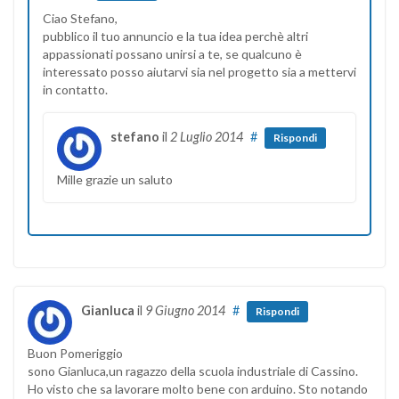
Ciao Stefano,
pubblico il tuo annuncio e la tua idea perchè altri
appassionati possano unirsi a te, se qualcuno è
interessato posso aiutarvi sia nel progetto sia a mettervi
in contatto.
stefano
il
2 Luglio 2014
#
Rispondi
Mille grazie un saluto
Gianluca
il
9 Giugno 2014
#
Rispondi
Buon Pomeriggio
sono Gianluca,un ragazzo della scuola industriale di Cassino.
Ho visto che sa lavorare molto bene con arduino. Sto notando