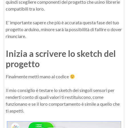
quindi scegliere componenti del progetto che usino librerie
compatibili tra loro.
E’ importante sapere che più è accurata questa fase del tuo
progetto arduino, minore sarà la possibilità di fallire o dover
rinunciare.
Inizia a scrivere lo sketch del
progetto
Finalmente metti mano al codice
Il mio consiglio è testare lo sketch dei singoli sensori per
renderti conto di quali valori ti restituiscono, come
funzionano e se il loro comportamento è simile a quello che
ti aspetti.