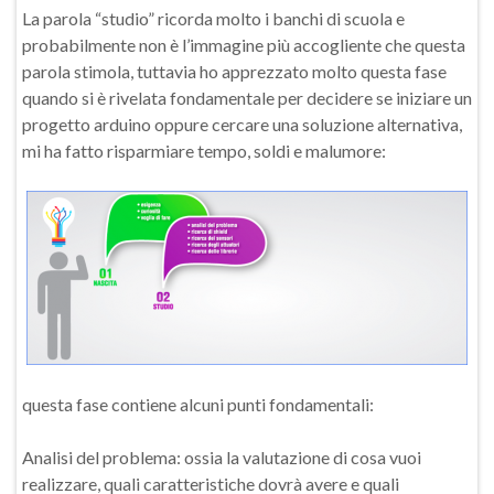
La parola “studio” ricorda molto i banchi di scuola e
probabilmente non è l’immagine più accogliente che questa
parola stimola, tuttavia ho apprezzato molto questa fase
quando si è rivelata fondamentale per decidere se iniziare un
progetto arduino oppure cercare una soluzione alternativa,
mi ha fatto risparmiare tempo, soldi e malumore:
questa fase contiene alcuni punti fondamentali:
Analisi del problema: ossia la valutazione di cosa vuoi
realizzare, quali caratteristiche dovrà avere e quali