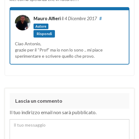
Mauro Alfieri
il
4 Dicembre 2017
#
Autore
Rispondi
Ciao Antonio,
grazie per il “Prof” ma io non lo sono .. mi piace
sperimentare e scrivere quello che provo.
Lascia un commento
Il tuo indirizzo email non sarà pubblicato.