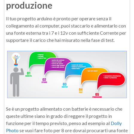
produzione
Il tuo progetto arduino è pronto per operare senza il
collegamento al computer, puoi staccarlo e alimentarlo con
una fonte esterna tra i 7 e i 12v con sufficiente Corrente per
supportare il carico che hai misurato nella fase di test.
Se è un progetto alimentato con batterie è necessario che
queste ultime siano in grado di reggere il progetto in
funzione per il tempo previsto, penso ad esempio al
Dolly
Photo
se vuoi fare foto per 8 ore dovrai procurarti una fonte