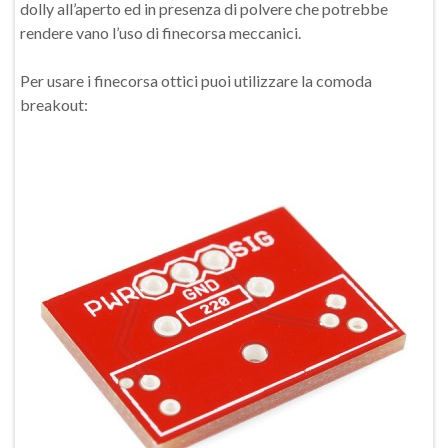
dolly all’aperto ed in presenza di polvere che potrebbe
rendere vano l’uso di finecorsa meccanici.
Per usare i finecorsa ottici puoi utilizzare la comoda
breakout: