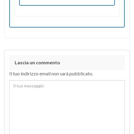
Lascia un commento
Il tuo indirizzo email non sarà pubblicato.