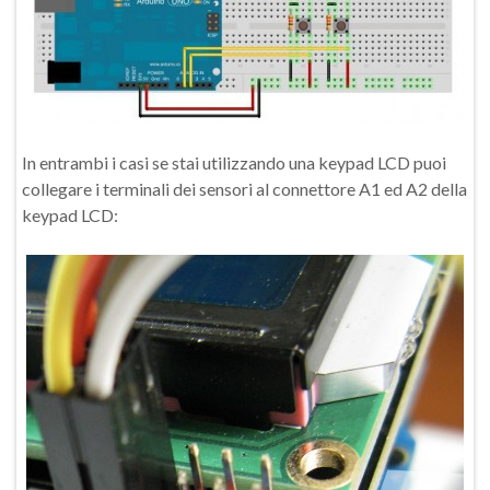
In entrambi i casi se stai utilizzando una keypad LCD puoi
collegare i terminali dei sensori al connettore A1 ed A2 della
keypad LCD: