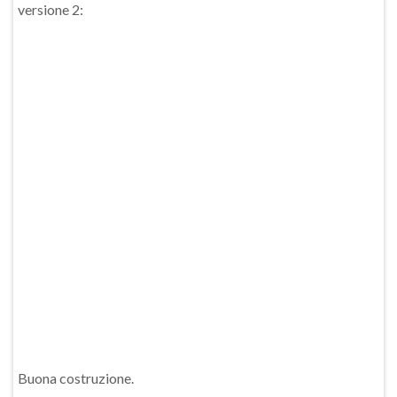
versione 2:
Buona costruzione.