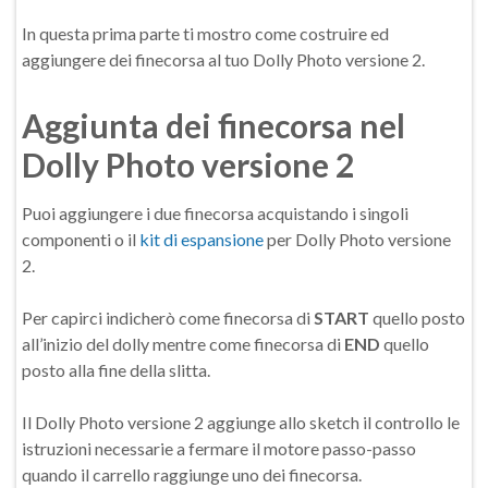
In questa prima parte ti mostro come costruire ed
aggiungere dei finecorsa al tuo Dolly Photo versione 2.
Aggiunta dei finecorsa nel
Dolly Photo versione 2
Puoi aggiungere i due finecorsa acquistando i singoli
componenti o il
kit di espansione
per Dolly Photo versione
2.
Per capirci indicherò come finecorsa di
START
quello posto
all’inizio del dolly mentre come finecorsa di
END
quello
posto alla fine della slitta.
Il Dolly Photo versione 2 aggiunge allo sketch il controllo le
istruzioni necessarie a fermare il motore passo-passo
quando il carrello raggiunge uno dei finecorsa.