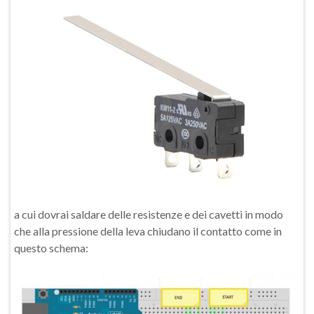
a cui dovrai saldare delle resistenze e dei cavetti in modo
che alla pressione della leva chiudano il contatto come in
questo schema: