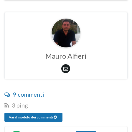
Mauro Alfieri
9 commenti
3 ping
Vai al modulo dei commenti