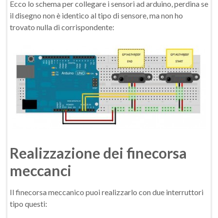
Ecco lo schema per collegare i sensori ad arduino, perdina se
il disegno non è identico al tipo di sensore, ma non ho
trovato nulla di corrispondente:
Realizzazione dei finecorsa
meccanci
Il finecorsa meccanico puoi realizzarlo con due interruttori
tipo questi: