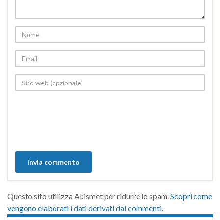
Questo sito utilizza Akismet per ridurre lo spam.
Scopri come
vengono elaborati i dati derivati dai commenti
.