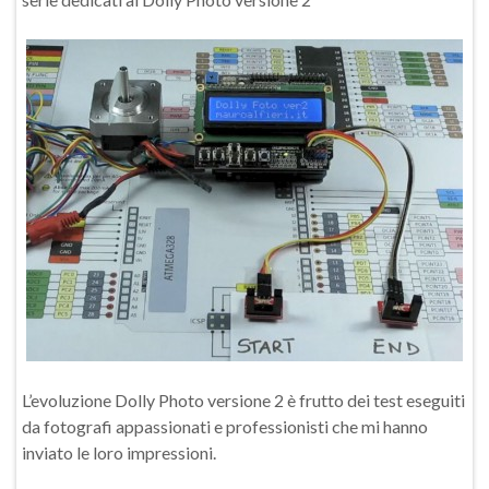
L’evoluzione Dolly Photo versione 2 è frutto dei test eseguiti
da fotografi appassionati e professionisti che mi hanno
inviato le loro impressioni.