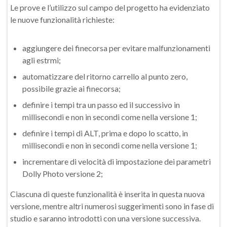
Le prove e l’utilizzo sul campo del progetto ha evidenziato
le nuove funzionalità richieste:
aggiungere dei finecorsa per evitare malfunzionamenti
agli estrmi;
automatizzare del ritorno carrello al punto zero,
possibile grazie ai finecorsa;
definire i tempi tra un passo ed il successivo in
millisecondi e non in secondi come nella versione 1;
definire i tempi di ALT, prima e dopo lo scatto, in
millisecondi e non in secondi come nella versione 1;
incrementare di velocità di impostazione dei parametri
Dolly Photo versione 2;
Ciascuna di queste funzionalità è inserita in questa nuova
versione, mentre altri numerosi suggerimenti sono in fase di
studio e saranno introdotti con una versione successiva.