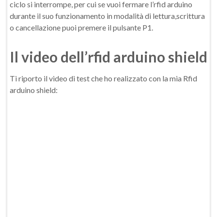
ciclo si interrompe, per cui se vuoi fermare l’rfid arduino
durante il suo funzionamento in modalità di lettura,scrittura
o cancellazione puoi premere il pulsante P1.
Il video dell’rfid arduino shield
Ti riporto il video di test che ho realizzato con la mia Rfid
arduino shield: