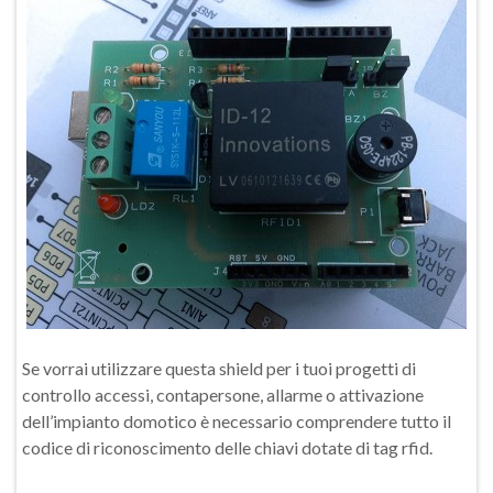
Se vorrai utilizzare questa shield per i tuoi progetti di
controllo accessi, contapersone, allarme o attivazione
dell’impianto domotico è necessario comprendere tutto il
codice di riconoscimento delle chiavi dotate di tag rfid.