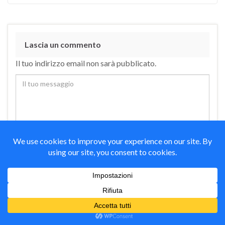
Lascia un commento
Il tuo indirizzo email non sarà pubblicato.