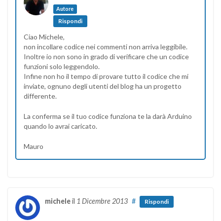
Autore
Rispondi
Ciao Michele,
non incollare codice nei commenti non arriva leggibile.
Inoltre io non sono in grado di verificare che un codice
funzioni solo leggendolo.
Infine non ho il tempo di provare tutto il codice che mi
inviate, ognuno degli utenti del blog ha un progetto
differente.
La conferma se il tuo codice funziona te la darà Arduino
quando lo avrai caricato.
Mauro
michele
il
1 Dicembre 2013
#
Rispondi