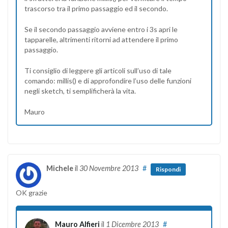
trascorso tra il primo passaggio ed il secondo.
Se il secondo passaggio avviene entro i 3s apri le
tapparelle, altrimenti ritorni ad attendere il primo
passaggio.
Ti consiglio di leggere gli articoli sull’uso di tale
comando: millis() e di approfondire l’uso delle funzioni
negli sketch, ti semplificherà la vita.
Mauro
Michele
il
30 Novembre 2013
#
Rispondi
OK grazie
Mauro Alfieri
il
1 Dicembre 2013
#