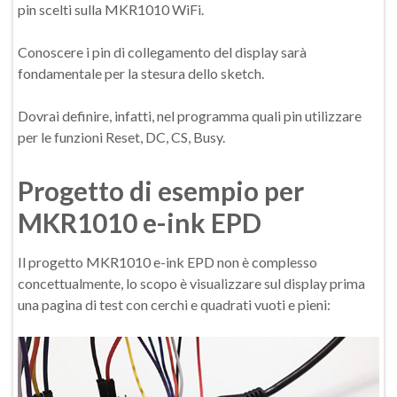
pin scelti sulla MKR1010 WiFi.
Conoscere i pin di collegamento del display sarà
fondamentale per la stesura dello sketch.
Dovrai definire, infatti, nel programma quali pin utilizzare
per le funzioni Reset, DC, CS, Busy.
Progetto di esempio per
MKR1010 e-ink EPD
Il progetto MKR1010 e-ink EPD non è complesso
concettualmente, lo scopo è visualizzare sul display prima
una pagina di test con cerchi e quadrati vuoti e pieni: