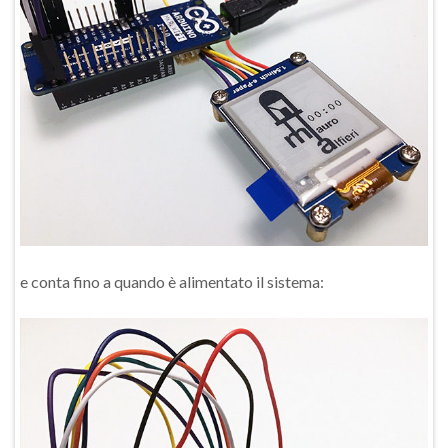
e conta fino a quando è alimentato il sistema: