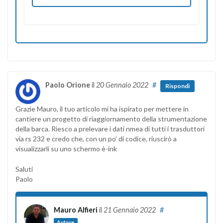
Paolo Orione
il
20 Gennaio 2022
#
Rispondi
Grazie Mauro, il tuo articolo mi ha ispirato per mettere in
cantiere un progetto di riaggiornamento della strumentazione
della barca. Riesco a prelevare i dati nmea di tutti i trasduttori
via rs 232 e credo che, con un po’ di codice, riuscirò a
visualizzarli su uno schermo è-ink
Saluti
Paolo
Mauro Alfieri
il
21 Gennaio 2022
#
Autore