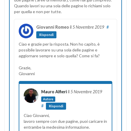
Quando lavori su una sola delle pagine lo richiami solo
per quella e non per tutte.
Giovanni Romeo
il
5 Novembre 2019
#
Rispondi
Ciao e grazie per la risposta. Non ho capito, è
possibile lavorare su una sola delle pagine e
aggiornare sempre e solo quella? Come si fa?
Grazie,
Giovanni
Mauro Alfieri
il
5 Novembre 2019
Autore
#
Rispondi
Ciao Giovanni,
lavoro sempre con due pagine, puoi caricare in
entrambe la medesima informazione.