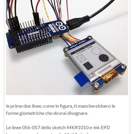
le prime due linee, come in figura, ti mancherebbero le
forme giometriche che dovrai disegnare.
Le linee 056-057 dello sketch MKR1010 e-ink EPD