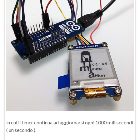
in cui il timer continua ad aggiornarsi ogni 1000 millisecondi
( un secondo ).