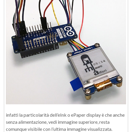
infatti la particolarità dell’eInk o ePaper display è che anche
senza alimentazione, vedi immagine superiore, resta
comunque visibile con l’ultima immagine visualizzata.