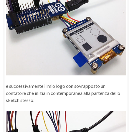
e successivamente il mio logo con sovrapposto un
contatore che inizia in contemporanea alla partenza dello
sketch stesso: