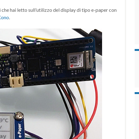
e hai letto sull’utilizzo del display di tipo e-paper con
Kono
.