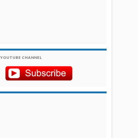
YOUTUBE CHANNEL