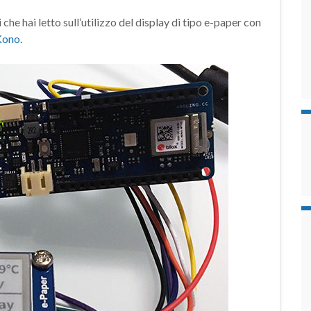
e hai letto sull’utilizzo del display di tipo e-paper con
Kono
.