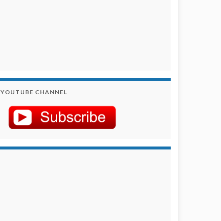
YOUTUBE CHANNEL