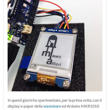
In questi giorni ho sperimentato, per la prima volta, con il
display e-paper della
waveshare
ed Arduino MKR1010