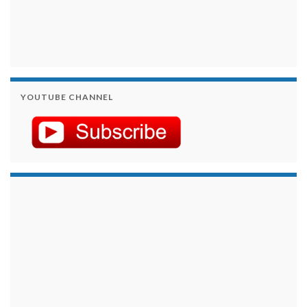
YOUTUBE CHANNEL