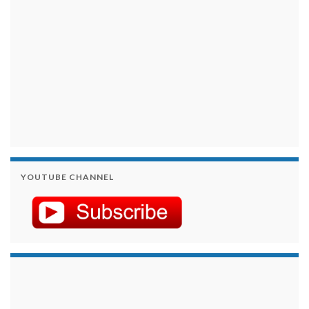
YOUTUBE CHANNEL