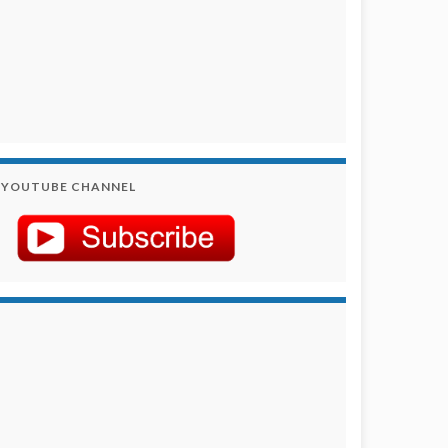
YOUTUBE CHANNEL