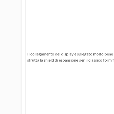
Il collegamento del display è spiegato molto bene 
sfrutta la shield di espansione per il classico form