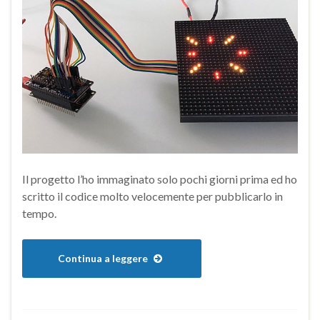
Il progetto l’ho immaginato solo pochi giorni prima ed ho
scritto il codice molto velocemente per pubblicarlo in
tempo.
Continua a leggere