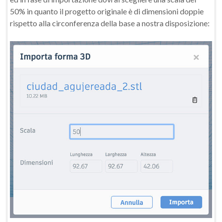
50% in quanto il progetto originale è di dimensioni doppie
rispetto alla circonferenza della base a nostra disposizione: