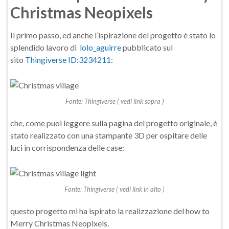
Christmas Neopixels
Il primo passo, ed anche l’ispirazione del progetto è stato lo
splendido lavoro di
lolo_aguirre
pubblicato sul
sito
Thingiverse ID:3234211
:
Fonte: Thingiverse ( vedi link sopra )
che, come puoi leggere sulla pagina del progetto originale, è
stato realizzato con una stampante 3D per ospitare delle
luci in corrispondenza delle case:
Fonte: Thingiverse ( vedi link in alto )
questo progetto mi ha ispirato la realizzazione del how to
Merry Christmas Neopixels.