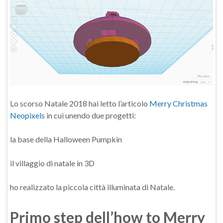
Lo scorso Natale 2018 hai letto l’articolo
Merry Christmas
Neopixels
in cui unendo due progetti:
la base della Halloween Pumpkin
il villaggio di natale in 3D
ho realizzato la piccola città illuminata di Natale.
Primo step dell’how to Merry