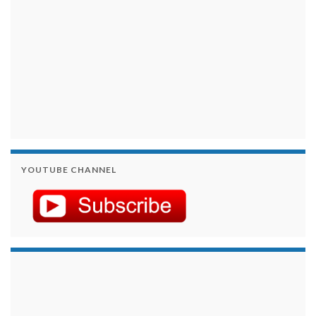
YOUTUBE CHANNEL