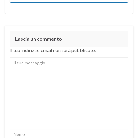
Lascia un commento
Il tuo indirizzo email non sarà pubblicato.