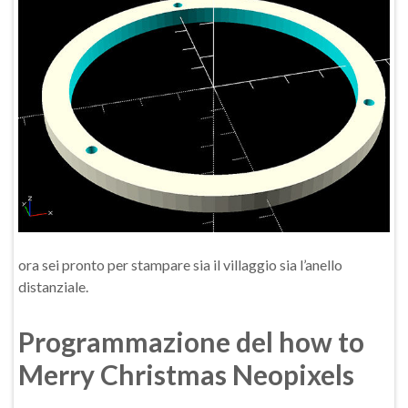
ora sei pronto per stampare sia il villaggio sia l’anello
distanziale.
Programmazione del how to
Merry Christmas Neopixels