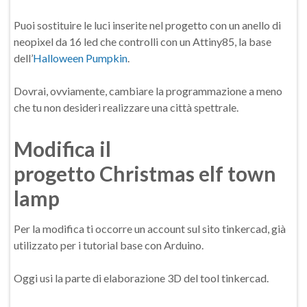
Puoi sostituire le luci inserite nel progetto con un anello di
neopixel da 16 led che controlli con un Attiny85, la base
dell’
Halloween Pumpkin
.
Dovrai, ovviamente, cambiare la programmazione a meno
che tu non desideri realizzare una città spettrale.
Modifica il
progetto Christmas elf town
lamp
Per la modifica ti occorre un account sul sito tinkercad, già
utilizzato per i tutorial base con Arduino.
Oggi usi la parte di elaborazione 3D del tool tinkercad.