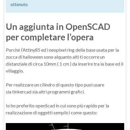
ottenuto
Un aggiunta in OpenSCAD
per completare l’opera
Porchè l’Attiny85 ed i neopixel ring della base usata per la
zucca di halloween sono alquanto alti ti occorre un
distanziale di circa 10mm ( 1 cm ) da inserire tra la base ed il
villaggio.
Per realizzare un cilindro di questo tipo puoi usare
sia tinkercad sia altri programmi grafici.
Io ho preferito openScad in cui sono più rapido per la
realizzazione di oggetti semplici come questo: