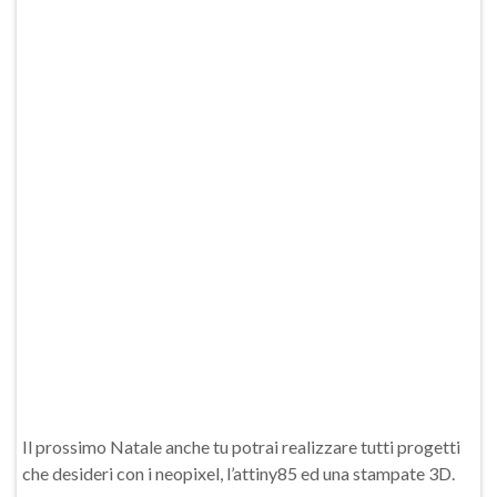
Il prossimo Natale anche tu potrai realizzare tutti progetti
che desideri con i neopixel, l’attiny85 ed una stampate 3D.