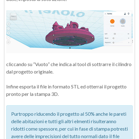
cliccando su “Vuoto” che indica al tool di sottrarre il cilindro
dal progetto originale.
Infine esporta il file in formato STL ed otterrai il progetto
pronto per la stampa 3D.
Purtroppo riducendo il progetto al 50% anche le pareti
delle abitazioni e tutti gli altri elmenti risulteranno
ridotti come spessore, per cui in fase di stampa potresti
avere delle imprecisioni del tutto normali dato il file