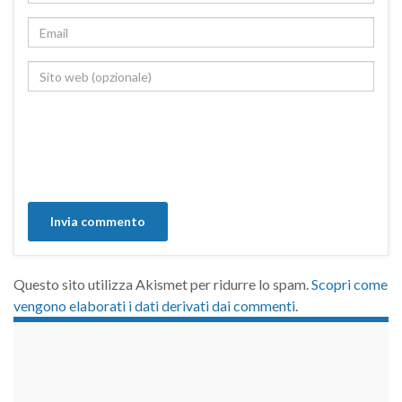
Questo sito utilizza Akismet per ridurre lo spam.
Scopri come
vengono elaborati i dati derivati dai commenti
.
займы на карту срочно