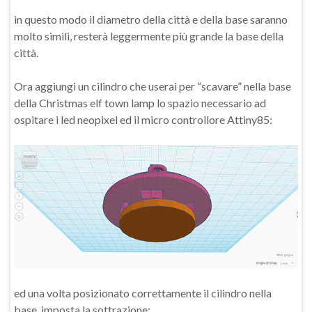
in questo modo il diametro della città e della base saranno
molto simili, resterà leggermente più grande la base della
città.
Ora aggiungi un cilindro che userai per “scavare” nella base
della Christmas elf town lamp lo spazio necessario ad
ospitare i led neopixel ed il micro controllore Attiny85:
ed una volta posizionato correttamente il cilindro nella
base, imposta la sottrazione: