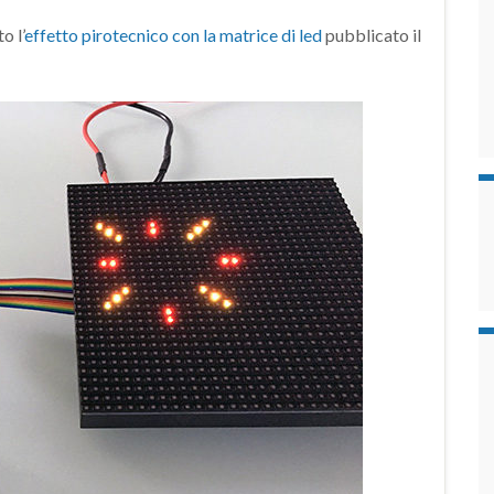
o l’
effetto pirotecnico con la matrice di led
pubblicato il