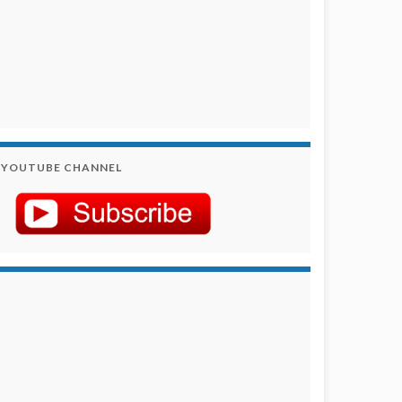
YOUTUBE CHANNEL