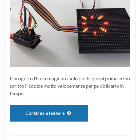
Il progetto l’ho immaginato solo pochi giorni prima ed ho
scritto il codice molto velocemente per pubblicarlo in
tempo.
Continua a leggere