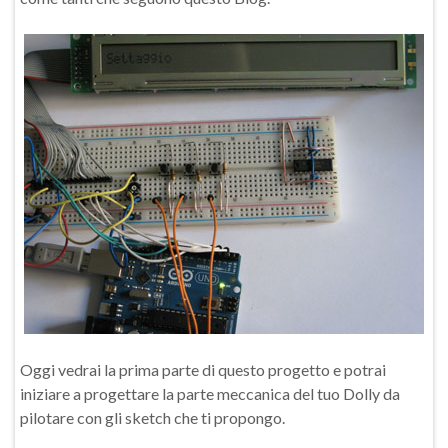
Oggi vedrai la prima parte di questo progetto e potrai
iniziare a progettare la parte meccanica del tuo Dolly da
pilotare con gli sketch che ti propongo.