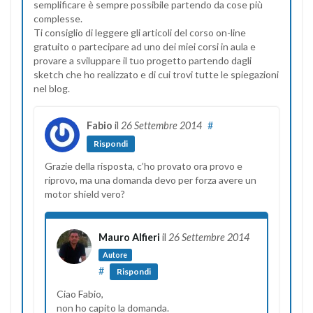
semplificare è sempre possibile partendo da cose più
complesse.
Ti consiglio di leggere gli articoli del corso on-line
gratuito o partecipare ad uno dei miei corsi in aula e
provare a sviluppare il tuo progetto partendo dagli
sketch che ho realizzato e di cui trovi tutte le spiegazioni
nel blog.
Fabio
il
26 Settembre 2014
#
Rispondi
Grazie della risposta, c’ho provato ora provo e
riprovo, ma una domanda devo per forza avere un
motor shield vero?
Mauro Alfieri
il
26 Settembre 2014
Autore
#
Rispondi
Ciao Fabio,
non ho capito la domanda.