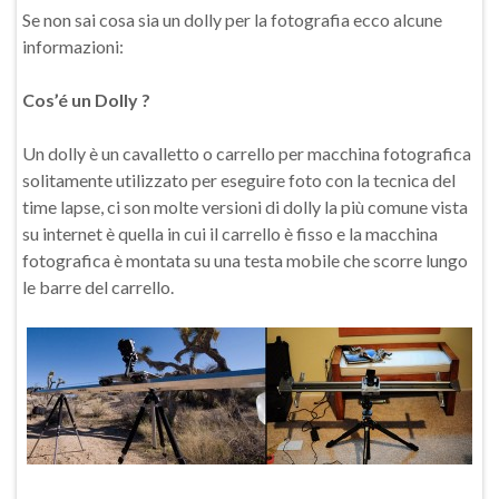
Se non sai cosa sia un dolly per la fotografia ecco alcune
informazioni:
Cos’é un Dolly ?
Un dolly è un cavalletto o carrello per macchina fotografica
solitamente utilizzato per eseguire foto con la tecnica del
time lapse, ci son molte versioni di dolly la più comune vista
su internet è quella in cui il carrello è fisso e la macchina
fotografica è montata su una testa mobile che scorre lungo
le barre del carrello.