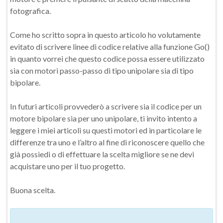
fotografica.
Come ho scritto sopra in questo articolo ho volutamente
evitato di scrivere linee di codice relative alla funzione Go()
in quanto vorrei che questo codice possa essere utilizzato
sia con motori passo-passo di tipo unipolare sia di tipo
bipolare.
In futuri articoli provvederò a scrivere sia il codice per un
motore bipolare sia per uno unipolare, ti invito intento a
leggere i miei articoli su questi motori ed in particolare le
differenze tra uno e l’altro al fine di riconoscere quello che
già possiedi o di effettuare la scelta migliore se ne devi
acquistare uno per il tuo progetto.
Buona scelta.