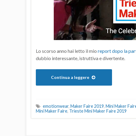
Lo scorso anno hai letto il mio
report dopo la pa
dubbio interessante, istruttiva e divertente.
Continua a leggere
emotionwear
,
Maker Faire 2019
,
Mini Maker Fair
Mini Maker Faire
,
Trieste Mini Maker Faire 2019