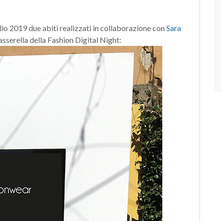
lio 2019 due abiti realizzati in collaborazione con
Sara
asserella della Fashion Digital Night: