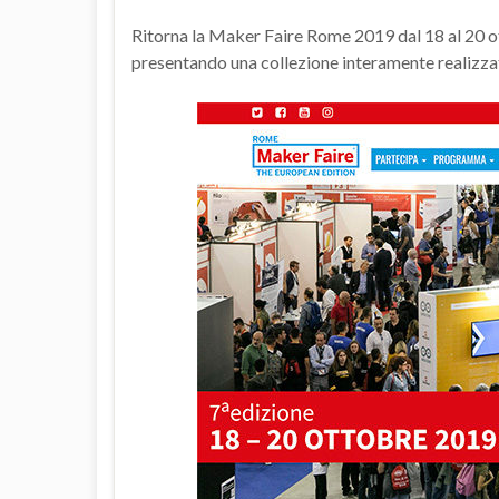
Ritorna la Maker Faire Rome 2019 dal 18 al 20 o
presentando una collezione interamente realizzata