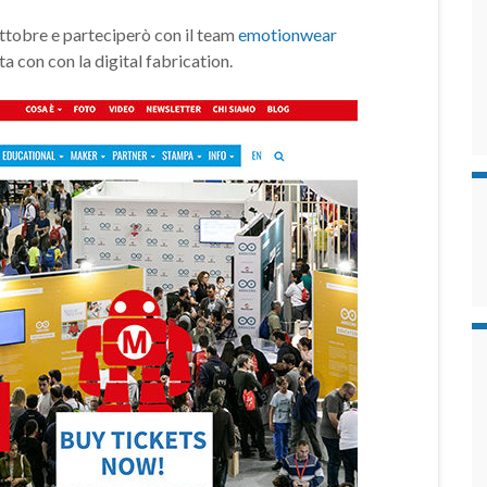
ttobre e parteciperò con il team
emotionwear
 con con la digital fabrication.