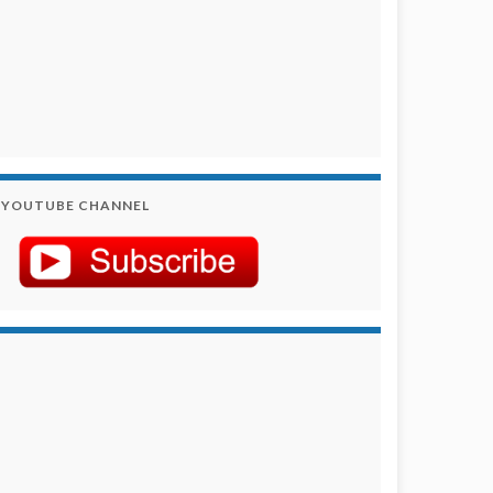
YOUTUBE CHANNEL