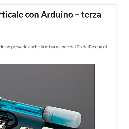
ticale con Arduino – terza
rduino prevede anche la misurazione del Ph dell’acqua di