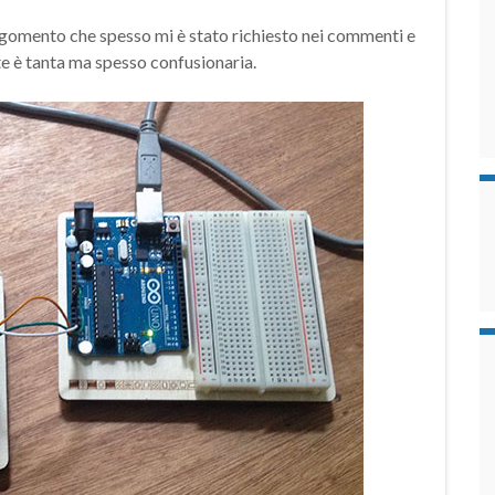
gomento che spesso mi è stato richiesto nei commenti e
te è tanta ma spesso confusionaria.