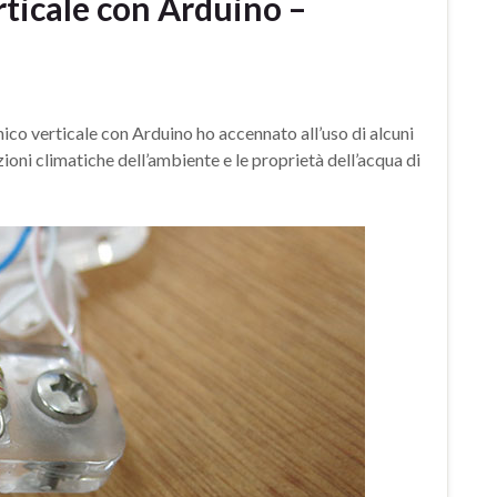
rticale con Arduino –
ico verticale con Arduino ho accennato all’uso di alcuni
ioni climatiche dell’ambiente e le proprietà dell’acqua di