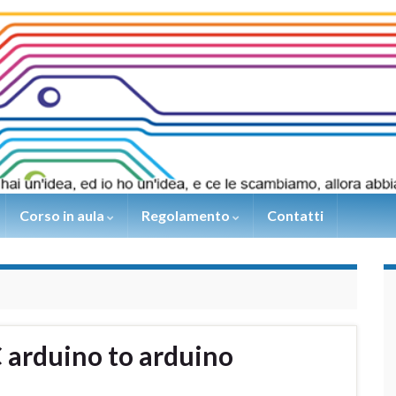
Corso in aula
Regolamento
Contatti
 arduino to arduino