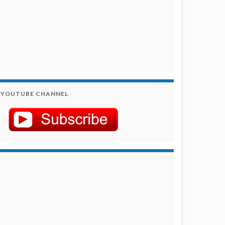
YOUTUBE CHANNEL