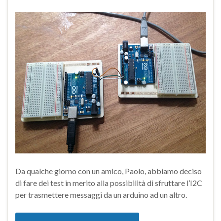
Da qualche giorno con un amico, Paolo, abbiamo deciso
di fare dei test in merito alla possibilità di sfruttare l’I2C
per trasmettere messaggi da un arduino ad un altro.