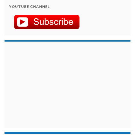
YOUTUBE CHANNEL