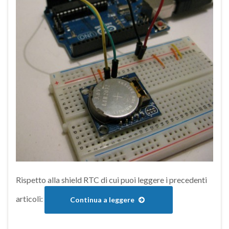
Rispetto alla shield RTC di cui puoi leggere i precedenti
articoli:
Continua a leggere