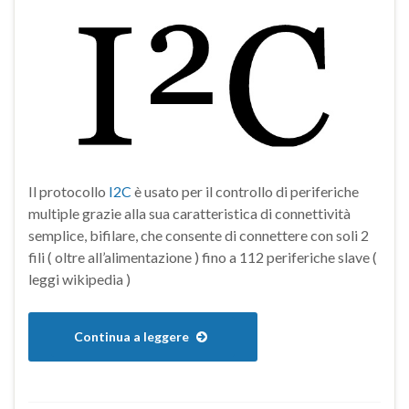
Il protocollo
I2C
è usato per il controllo di periferiche
multiple grazie alla sua caratteristica di connettività
semplice, bifilare, che consente di connettere con soli 2
fili ( oltre all’alimentazione ) fino a 112 periferiche slave (
leggi wikipedia )
Continua a leggere