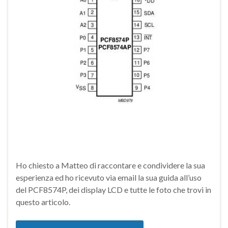
Ho chiesto a Matteo di raccontare e condividere la sua
esperienza ed ho ricevuto via email la sua guida all’uso
del PCF8574P, dei display LCD e tutte le foto che trovi in
questo articolo.