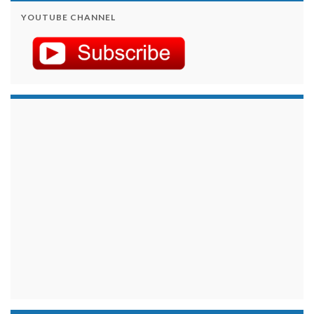
YOUTUBE CHANNEL