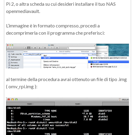
Pi 2, o altra scheda su cui desideri installare il tuo NAS
openmediavault.
L’immagine è in formato compresso, procedi a
decomprimerla con il programma che preferisci:
al termine della procedura avrai ottenuto un file di tipo .img
( omv_rpi.img ):