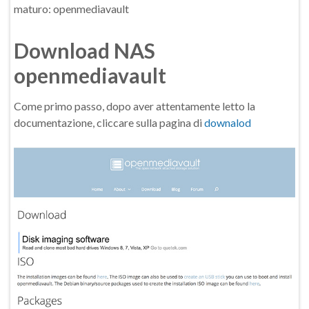
maturo: openmediavault
Download NAS
openmediavault
Come primo passo, dopo aver attentamente letto la
documentazione, cliccare sulla pagina di
downalod