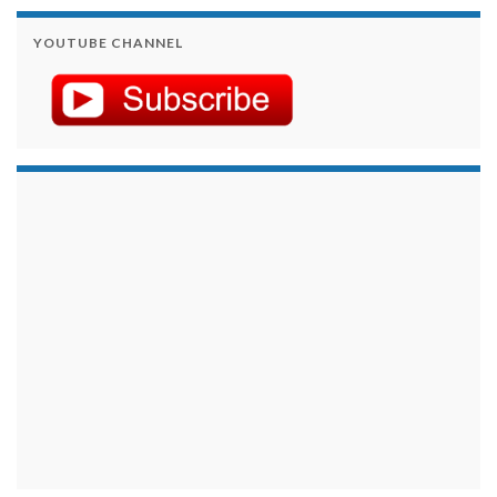
YOUTUBE CHANNEL