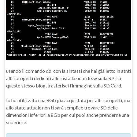
usando il comando dd, con la sintassi che hai già letto in atnti
altri progetti dedicati alle installazioni di sw sulla RPi su
questo stesso blog, trasferisci l’immagine sulla SD Card.
Io ho utilizzato una 8Gb già acquistata per altri progetti, ma
allo stato attuale non ti sarà semplice trovare SD delle
dimensioni inferiori a 8Gb per cui puoi anche prenderne una
superiore.