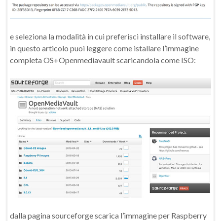
e seleziona la modalità in cui preferisci installare il software,
in questo articolo puoi leggere come istallare l’immagine
completa OS+Openmediavault scaricandola come ISO:
dalla pagina sourceforge scarica l’immagine per Raspberry