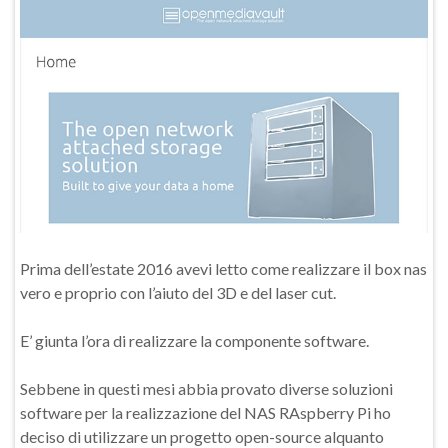
Prima dell’estate 2016 avevi letto come realizzare il box nas
vero e proprio con l’aiuto del 3D e del laser cut.
E’ giunta l’ora di realizzare la componente software.
Sebbene in questi mesi abbia provato diverse soluzioni
software per la realizzazione del NAS RAspberry Pi ho
deciso di utilizzare un progetto open-source alquanto