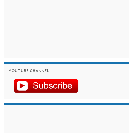
YOUTUBE CHANNEL