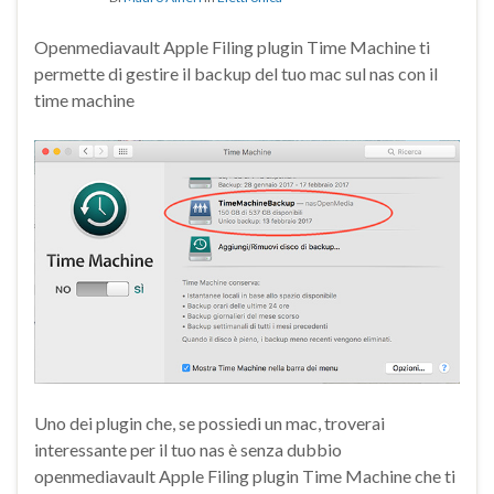
Openmediavault Apple Filing plugin Time Machine ti
permette di gestire il backup del tuo mac sul nas con il
time machine
Uno dei plugin che, se possiedi un mac, troverai
interessante per il tuo nas è senza dubbio
openmediavault Apple Filing plugin Time Machine che ti