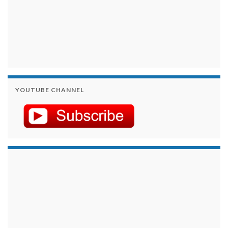
YOUTUBE CHANNEL