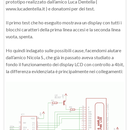
prototipo realizzato dall’amico Luca Dentella (
www.lucadentella.it ) e donatomi per dei test.
Il primo test che ho eseguito mostrava un display con tutti i
blocchi caratteri della prima linea accesi e la seconda linea
vuota, spenta.
Ho quindi indagato sulle possibili cause, facendomi aiutare
dall’amico Nicola S., che già in passato aveva studiato a
fondo il funzionamento dei display LCD con controllo a 4bit,
la differenza evidenziata è principalmente nei collegamenti: