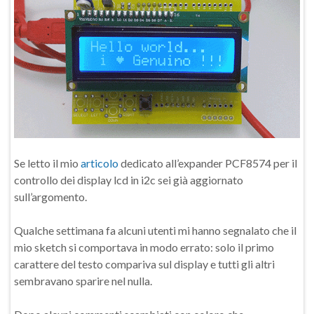
Se letto il mio
articolo
dedicato all’expander PCF8574 per il
controllo dei display lcd in i2c sei già aggiornato
sull’argomento.
Qualche settimana fa alcuni utenti mi hanno segnalato che il
mio sketch si comportava in modo errato: solo il primo
carattere del testo compariva sul display e tutti gli altri
sembravano sparire nel nulla.