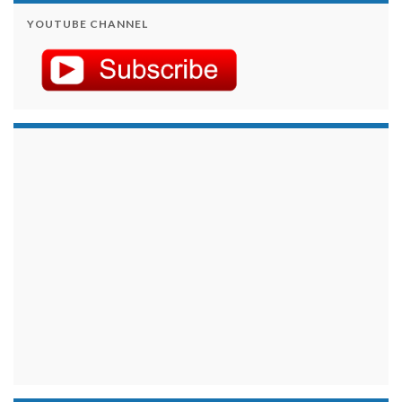
YOUTUBE CHANNEL