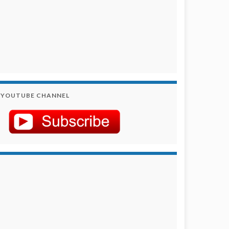
YOUTUBE CHANNEL