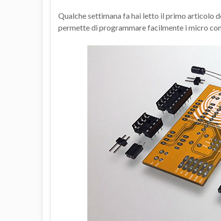
Qualche settimana fa hai letto il primo articolo
permette di programmare facilmente i micro contr