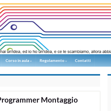
Corso in aula
Regolamento
Contatti
 Programmer Montaggio