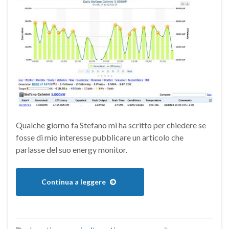
Qualche giorno fa Stefano mi ha scritto per chiedere se
fosse di mio interesse pubblicare un articolo che
parlasse del suo energy monitor.
Continua a leggere