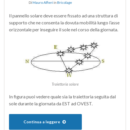
Di
Mauro Alfieri
in
Bricolage
Il pannello solare deve essere fissato ad una struttura di
supporto che ne consenta la dovuta mobilità lungo l’asse
orizzontale per inseguire il sole nel corso della giornata.
Traiettoria solare
In figura puoi vedere quale sia la traiettoria seguita dal
sole durante la giornata da EST ad OVEST.
Continua a leggere