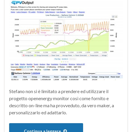
Stefano non si è limitato a prendere ed utilizzare il
progetto openenergy monitor così come fornito e
descritto on-line ma ha provveduto, da vero maker, a
personalizzarlo ed adattarlo.
Continua a leggere